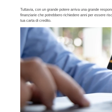
Tuttavia, con un grande potere arriva una grande responsa
finanziarie che potrebbero richiedere anni per essere riso
tua carta di credito.