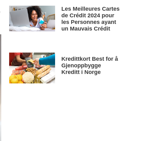
Les Meilleures Cartes
e
de Crédit 2024 pour
les Personnes ayant
un Mauvais Crédit
Kredittkort Best for å
Gjenoppbygge
Kreditt i Norge