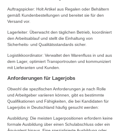
Auftragspicker: Holt Artikel aus Regalen oder Behältern
gemäß Kundenbestellungen und bereitet sie für den
Versand vor.
Lagerleiter: Überwacht den täglichen Betrieb, koordiniert
den Arbeitsablauf und stellt die Einhaltung von
Sicherheits- und Qualitätsstandards sicher.
Logistikkoordinator: Verwaltet den Warenfluss in und aus
dem Lager, optimiert Transportrouten und kommuniziert
mit Lieferanten und Kunden.
Anforderungen für Lagerjobs
Obwohl die spezifischen Anforderungen je nach Rolle
und Arbeitgeber variieren können, gibt es bestimmte
Qualifikationen und Fähigkeiten, die bei Kandidaten für
Lagerjobs in Deutschland häufig gesucht werden:
Ausbildung: Die meisten Lagerpositionen erfordern keine
formale Ausbildung über einen Schulabschluss oder ein
Äquivalent hinaus. Eine spezialisierte Ausbildung oder