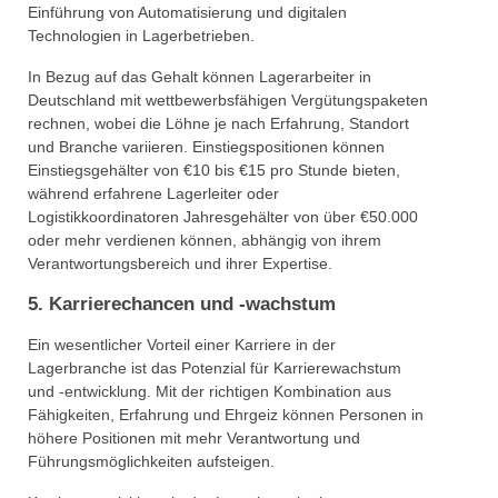
Einführung von Automatisierung und digitalen
Technologien in Lagerbetrieben.
In Bezug auf das Gehalt können Lagerarbeiter in
Deutschland mit wettbewerbsfähigen Vergütungspaketen
rechnen, wobei die Löhne je nach Erfahrung, Standort
und Branche variieren. Einstiegspositionen können
Einstiegsgehälter von €10 bis €15 pro Stunde bieten,
während erfahrene Lagerleiter oder
Logistikkoordinatoren Jahresgehälter von über €50.000
oder mehr verdienen können, abhängig von ihrem
Verantwortungsbereich und ihrer Expertise.
5. Karrierechancen und -wachstum
Ein wesentlicher Vorteil einer Karriere in der
Lagerbranche ist das Potenzial für Karrierewachstum
und -entwicklung. Mit der richtigen Kombination aus
Fähigkeiten, Erfahrung und Ehrgeiz können Personen in
höhere Positionen mit mehr Verantwortung und
Führungsmöglichkeiten aufsteigen.