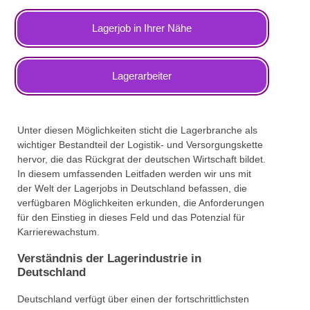
Lagerjob in Ihrer Nähe
Lagerarbeiter
Unter diesen Möglichkeiten sticht die Lagerbranche als
wichtiger Bestandteil der Logistik- und Versorgungskette
hervor, die das Rückgrat der deutschen Wirtschaft bildet.
In diesem umfassenden Leitfaden werden wir uns mit
der Welt der Lagerjobs in Deutschland befassen, die
verfügbaren Möglichkeiten erkunden, die Anforderungen
für den Einstieg in dieses Feld und das Potenzial für
Karrierewachstum.
Verständnis der Lagerindustrie in
Deutschland
Deutschland verfügt über einen der fortschrittlichsten