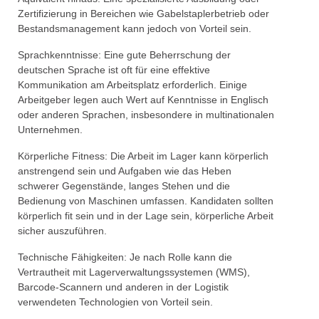
Zertifizierung in Bereichen wie Gabelstaplerbetrieb oder
Bestandsmanagement kann jedoch von Vorteil sein.
Sprachkenntnisse: Eine gute Beherrschung der
deutschen Sprache ist oft für eine effektive
Kommunikation am Arbeitsplatz erforderlich. Einige
Arbeitgeber legen auch Wert auf Kenntnisse in Englisch
oder anderen Sprachen, insbesondere in multinationalen
Unternehmen.
Körperliche Fitness: Die Arbeit im Lager kann körperlich
anstrengend sein und Aufgaben wie das Heben
schwerer Gegenstände, langes Stehen und die
Bedienung von Maschinen umfassen. Kandidaten sollten
körperlich fit sein und in der Lage sein, körperliche Arbeit
sicher auszuführen.
Technische Fähigkeiten: Je nach Rolle kann die
Vertrautheit mit Lagerverwaltungssystemen (WMS),
Barcode-Scannern und anderen in der Logistik
verwendeten Technologien von Vorteil sein.