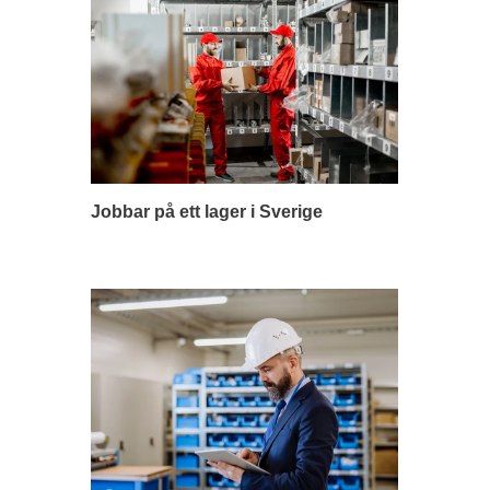
Jobbar på ett lager i Sverige