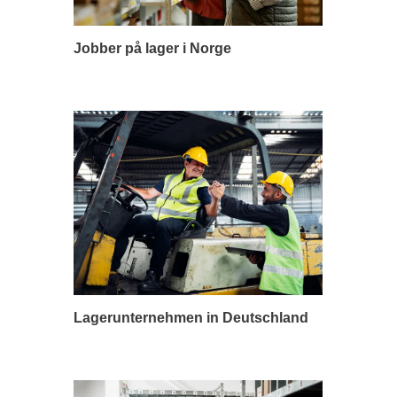
Jobber på lager i Norge
Lagerunternehmen in Deutschland