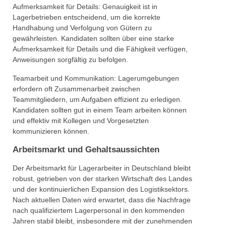
Aufmerksamkeit für Details: Genauigkeit ist in
Lagerbetrieben entscheidend, um die korrekte
Handhabung und Verfolgung von Gütern zu
gewährleisten. Kandidaten sollten über eine starke
Aufmerksamkeit für Details und die Fähigkeit verfügen,
Anweisungen sorgfältig zu befolgen.
Teamarbeit und Kommunikation: Lagerumgebungen
erfordern oft Zusammenarbeit zwischen
Teammitgliedern, um Aufgaben effizient zu erledigen.
Kandidaten sollten gut in einem Team arbeiten können
und effektiv mit Kollegen und Vorgesetzten
kommunizieren können.
Arbeitsmarkt und Gehaltsaussichten
Der Arbeitsmarkt für Lagerarbeiter in Deutschland bleibt
robust, getrieben von der starken Wirtschaft des Landes
und der kontinuierlichen Expansion des Logistiksektors.
Nach aktuellen Daten wird erwartet, dass die Nachfrage
nach qualifiziertem Lagerpersonal in den kommenden
Jahren stabil bleibt, insbesondere mit der zunehmenden