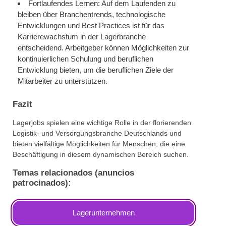
Fortlaufendes Lernen: Auf dem Laufenden zu
bleiben über Branchentrends, technologische
Entwicklungen und Best Practices ist für das
Karrierewachstum in der Lagerbranche
entscheidend. Arbeitgeber können Möglichkeiten zur
kontinuierlichen Schulung und beruflichen
Entwicklung bieten, um die beruflichen Ziele der
Mitarbeiter zu unterstützen.
Fazit
Lagerjobs spielen eine wichtige Rolle in der florierenden
Logistik- und Versorgungsbranche Deutschlands und
bieten vielfältige Möglichkeiten für Menschen, die eine
Beschäftigung in diesem dynamischen Bereich suchen.
Temas relacionados (anuncios
patrocinados):
Lagerunternehmen