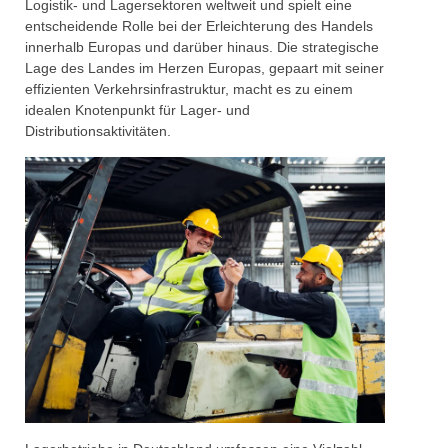
Logistik- und Lagersektoren weltweit und spielt eine
entscheidende Rolle bei der Erleichterung des Handels
innerhalb Europas und darüber hinaus. Die strategische
Lage des Landes im Herzen Europas, gepaart mit seiner
effizienten Verkehrsinfrastruktur, macht es zu einem
idealen Knotenpunkt für Lager- und
Distributionsaktivitäten.