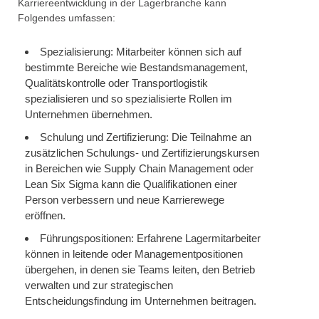
Karriereentwicklung in der Lagerbranche kann
Folgendes umfassen:
Spezialisierung: Mitarbeiter können sich auf
bestimmte Bereiche wie Bestandsmanagement,
Qualitätskontrolle oder Transportlogistik
spezialisieren und so spezialisierte Rollen im
Unternehmen übernehmen.
Schulung und Zertifizierung: Die Teilnahme an
zusätzlichen Schulungs- und Zertifizierungskursen
in Bereichen wie Supply Chain Management oder
Lean Six Sigma kann die Qualifikationen einer
Person verbessern und neue Karrierewege
eröffnen.
Führungspositionen: Erfahrene Lagermitarbeiter
können in leitende oder Managementpositionen
übergehen, in denen sie Teams leiten, den Betrieb
verwalten und zur strategischen
Entscheidungsfindung im Unternehmen beitragen.