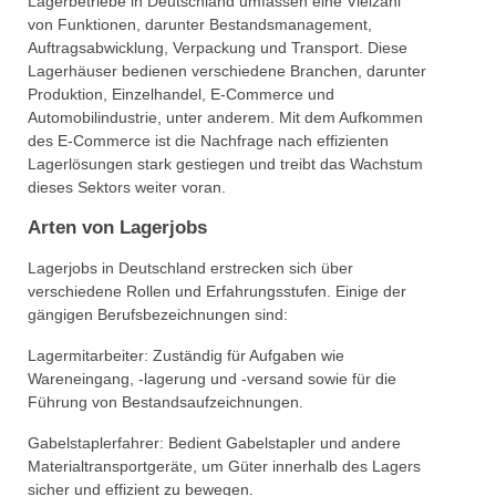
Lagerbetriebe in Deutschland umfassen eine Vielzahl
von Funktionen, darunter Bestandsmanagement,
Auftragsabwicklung, Verpackung und Transport. Diese
Lagerhäuser bedienen verschiedene Branchen, darunter
Produktion, Einzelhandel, E-Commerce und
Automobilindustrie, unter anderem. Mit dem Aufkommen
des E-Commerce ist die Nachfrage nach effizienten
Lagerlösungen stark gestiegen und treibt das Wachstum
dieses Sektors weiter voran.
Arten von Lagerjobs
Lagerjobs in Deutschland erstrecken sich über
verschiedene Rollen und Erfahrungsstufen. Einige der
gängigen Berufsbezeichnungen sind:
Lagermitarbeiter: Zuständig für Aufgaben wie
Wareneingang, -lagerung und -versand sowie für die
Führung von Bestandsaufzeichnungen.
Gabelstaplerfahrer: Bedient Gabelstapler und andere
Materialtransportgeräte, um Güter innerhalb des Lagers
sicher und effizient zu bewegen.