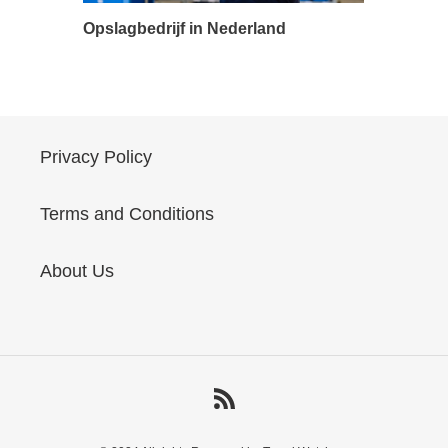
Opslagbedrijf in Nederland
Privacy Policy
Terms and Conditions
About Us
RSS