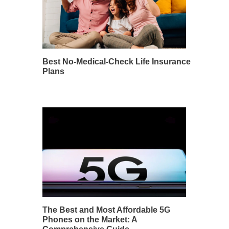
Best No-Medical-Check Life Insurance
Plans
The Best and Most Affordable 5G
Phones on the Market: A