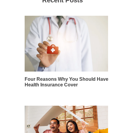
Recent Posts
Four Reasons Why You Should Have
Health Insurance Cover