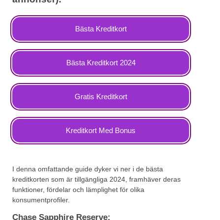
Bästa Kreditkort
Bästa Kreditkort 2024
Gratis Kreditkort
Kreditkort Med Bonus
I denna omfattande guide dyker vi ner i de bästa
kreditkorten som är tillgängliga 2024, framhäver deras
funktioner, fördelar och lämplighet för olika
konsumentprofiler.
Chase Sapphire Reserve: