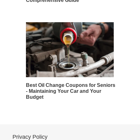
Comprehensive Guide
Best Oil Change Coupons for Seniors
- Maintaining Your Car and Your
Budget
Privacy Policy