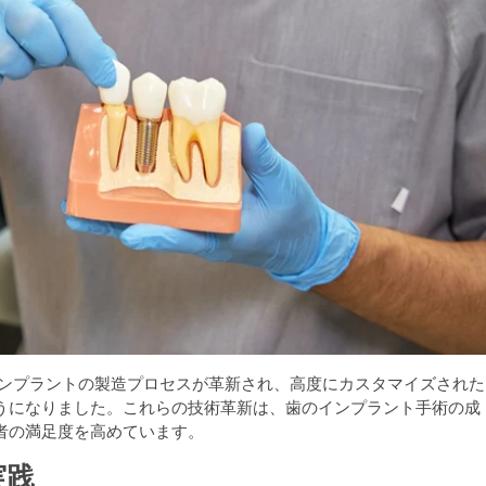
インプラントの製造プロセスが革新され、高度にカスタマイズされた
うになりました。これらの技術革新は、歯のインプラント手術の成
者の満足度を高めています。
実践