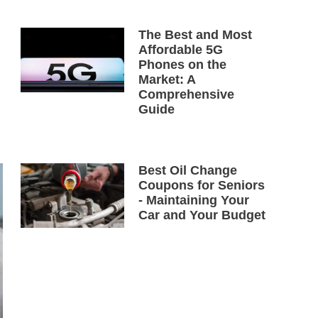
The Best and Most
Affordable 5G
Phones on the
Market: A
Comprehensive
Guide
Best Oil Change
Coupons for Seniors
- Maintaining Your
Car and Your Budget