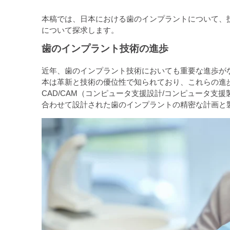
本稿では、日本における歯のインプラントについて、
について探求します。
歯のインプラント技術の進歩
近年、歯のインプラント技術においても重要な進歩が
本は革新と技術の優位性で知られており、これらの進
CAD/CAM（コンピュータ支援設計/コンピュータ
合わせて設計された歯のインプラントの精密な計画と