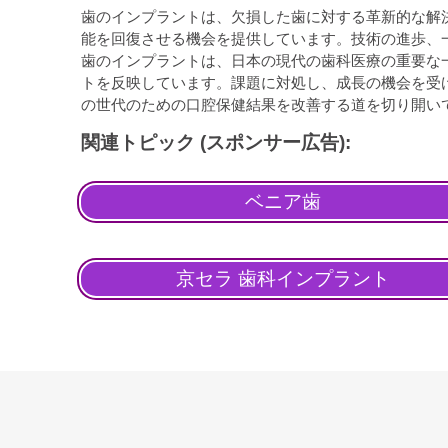
歯のインプラントは、欠損した歯に対する革新的な解
能を回復させる機会を提供しています。技術の進歩、
歯のインプラントは、日本の現代の歯科医療の重要な
トを反映しています。課題に対処し、成長の機会を受
の世代のための口腔保健結果を改善する道を切り開い
関連トピック (スポンサー広告):
ベニア歯
京セラ 歯科インプラント